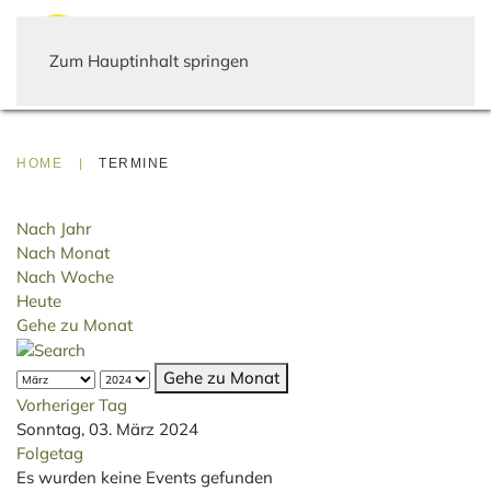
Zum Hauptinhalt springen
HOME
TERMINE
Nach Jahr
Nach Monat
Nach Woche
Heute
Gehe zu Monat
Gehe zu Monat
Vorheriger Tag
Sonntag, 03. März 2024
Folgetag
Es wurden keine Events gefunden