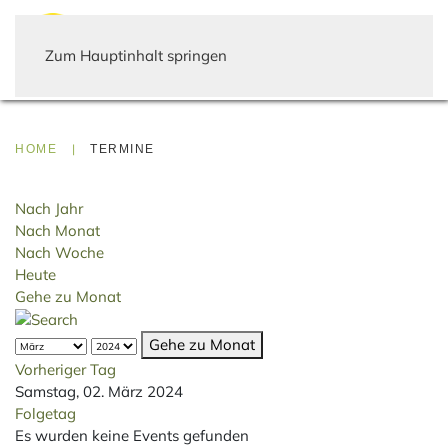
Zum Hauptinhalt springen
HOME
TERMINE
Nach Jahr
Nach Monat
Nach Woche
Heute
Gehe zu Monat
Gehe zu Monat
Vorheriger Tag
Samstag, 02. März 2024
Folgetag
Es wurden keine Events gefunden