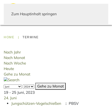
Zum Hauptinhalt springen
HOME
TERMINE
Nach Jahr
Nach Monat
Nach Woche
Heute
Gehe zu Monat
Gehe zu Monat
19 - 25 Juni, 2023
24. Juni
Jungschützen-Vogelschießen
:: PBSV