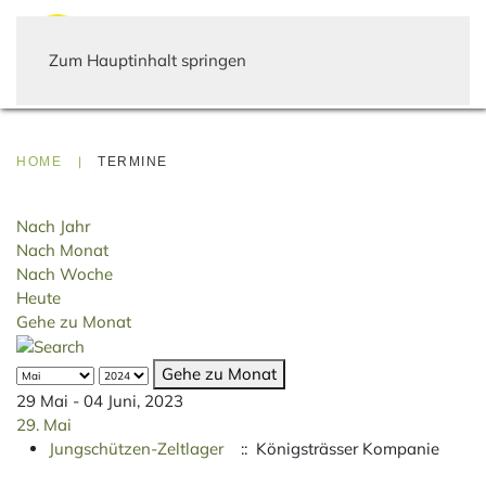
Zum Hauptinhalt springen
HOME
TERMINE
Nach Jahr
Nach Monat
Nach Woche
Heute
Gehe zu Monat
Gehe zu Monat
29 Mai - 04 Juni, 2023
29. Mai
Jungschützen-Zeltlager
:: Königsträsser Kompanie