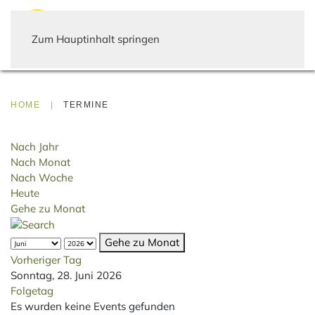
Zum Hauptinhalt springen
HOME
TERMINE
Nach Jahr
Nach Monat
Nach Woche
Heute
Gehe zu Monat
Gehe zu Monat
Vorheriger Tag
Sonntag, 28. Juni 2026
Folgetag
Es wurden keine Events gefunden