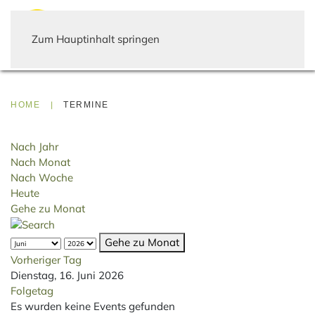
Zum Hauptinhalt springen
HOME
TERMINE
Nach Jahr
Nach Monat
Nach Woche
Heute
Gehe zu Monat
Gehe zu Monat
Vorheriger Tag
Dienstag, 16. Juni 2026
Folgetag
Es wurden keine Events gefunden