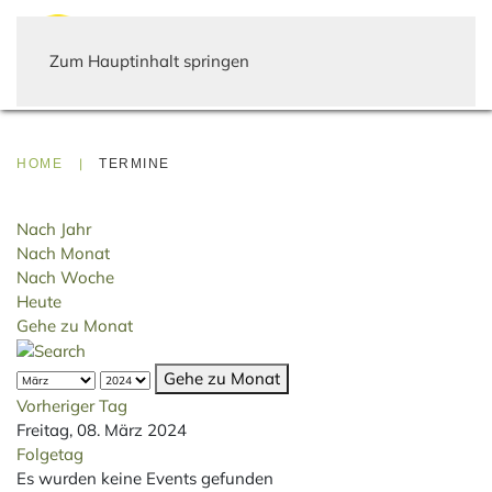
Zum Hauptinhalt springen
HOME
TERMINE
Nach Jahr
Nach Monat
Nach Woche
Heute
Gehe zu Monat
Gehe zu Monat
Vorheriger Tag
Freitag, 08. März 2024
Folgetag
Es wurden keine Events gefunden