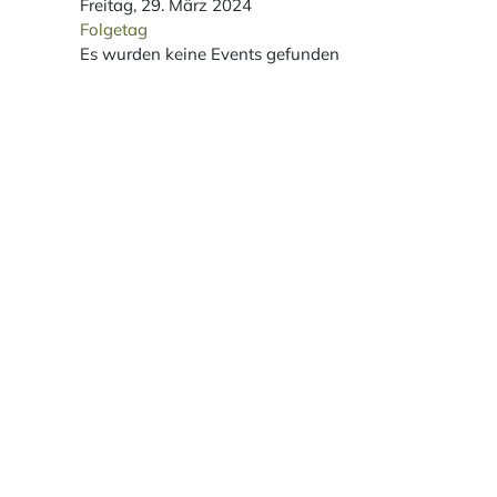
Freitag, 29. März 2024
Folgetag
Es wurden keine Events gefunden