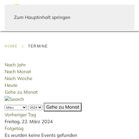
Zum Hauptinhalt springen
HOME
TERMINE
Nach Jahr
Nach Monat
Nach Woche
Heute
Gehe zu Monat
Gehe zu Monat
Vorheriger Tag
Freitag, 22. März 2024
Folgetag
Es wurden keine Events gefunden