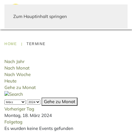
Zum Hauptinhalt springen
HOME
TERMINE
Nach Jahr
Nach Monat
Nach Woche
Heute
Gehe zu Monat
Gehe zu Monat
Vorheriger Tag
Montag, 18. März 2024
Folgetag
Es wurden keine Events gefunden