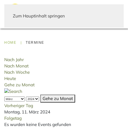
Zum Hauptinhalt springen
HOME
TERMINE
Nach Jahr
Nach Monat
Nach Woche
Heute
Gehe zu Monat
Gehe zu Monat
Vorheriger Tag
Montag, 11. März 2024
Folgetag
Es wurden keine Events gefunden