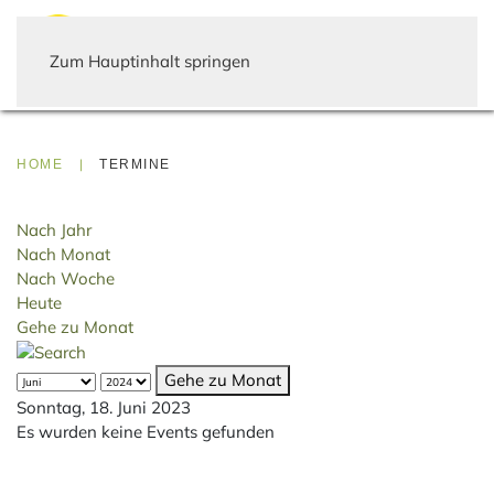
Zum Hauptinhalt springen
HOME
TERMINE
Nach Jahr
Nach Monat
Nach Woche
Heute
Gehe zu Monat
Gehe zu Monat
Sonntag, 18. Juni 2023
Es wurden keine Events gefunden