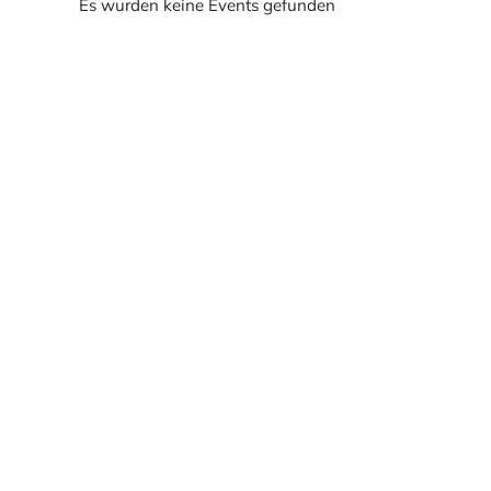
Es wurden keine Events gefunden