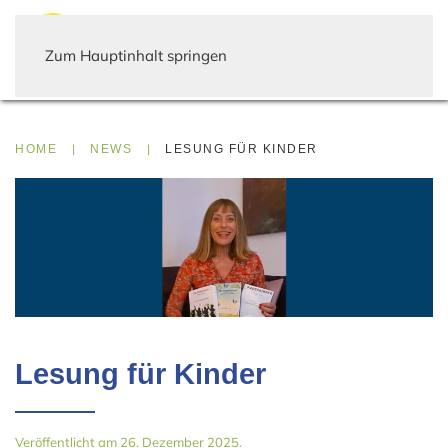
Zum Hauptinhalt springen
HOME
NEWS
LESUNG FÜR KINDER
Lesung für Kinder
Veröffentlicht am 26. Dezember 2025.